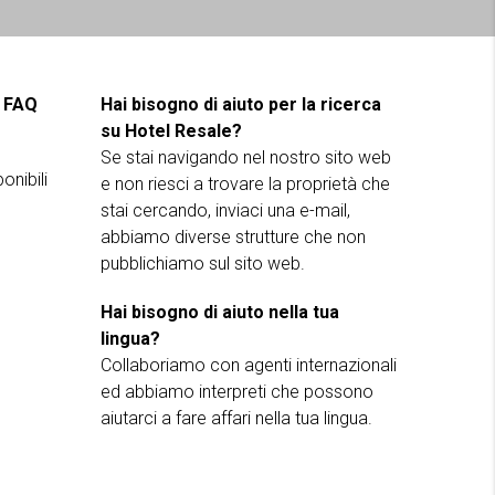
e
FAQ
Hai bisogno di aiuto per la ricerca
su Hotel Resale?
Se stai navigando nel nostro sito web
onibili
e non riesci a trovare la proprietà che
stai cercando, inviaci una e-mail,
abbiamo diverse strutture che non
pubblichiamo sul sito web.
Hai bisogno di aiuto nella tua
lingua?
Collaboriamo con agenti internazionali
ed abbiamo interpreti che possono
aiutarci a fare affari nella tua lingua.