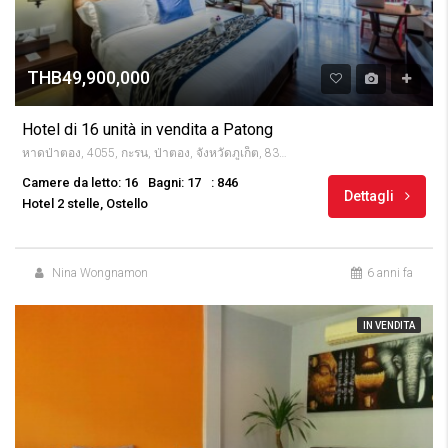
THB49,900,000
Hotel di 16 unità in vendita a Patong
หาดป่าตอง, 4055, กะรน, ป่าตอง, จังหวัดภูเก็ต, 83150, Thailandia
Camere da letto: 16
Bagni: 17
: 846
Dettagli
Hotel 2 stelle, Ostello
Nina Wongnamon
6 anni fa
IN VENDITA