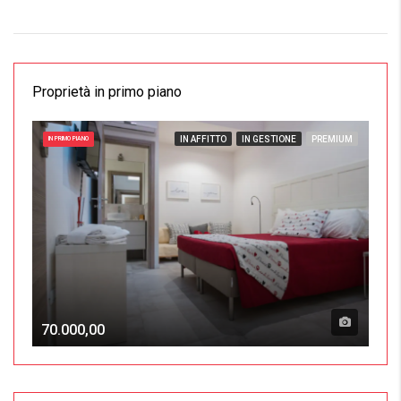
Proprietà in primo piano
IN AFFITTO
IN GESTIONE
PREMIUM
IN PRIMO PIANO
70.000,00