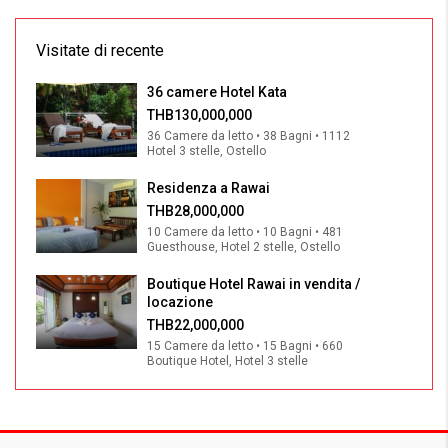
Visitate di recente
36 camere Hotel Kata
THB130,000,000
36 Camere da letto • 38 Bagni • 1112
Hotel 3 stelle, Ostello
Residenza a Rawai
THB28,000,000
10 Camere da letto • 10 Bagni • 481
Guesthouse, Hotel 2 stelle, Ostello
Boutique Hotel Rawai in vendita /
locazione
THB22,000,000
15 Camere da letto • 15 Bagni • 660
Boutique Hotel, Hotel 3 stelle