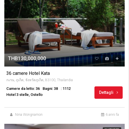
THB130,000,000
36 camere Hotel Kata
กะรน, ภูเก็ต, จังหวัดภูเก็ต, 83100, Thailandia
Camere da letto: 36
Bagni: 38
: 1112
Dettagli
Hotel 3 stelle, Ostello
Nina Wongnamon
6 anni fa