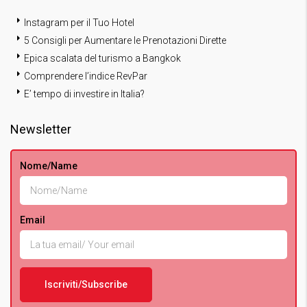
Instagram per il Tuo Hotel
5 Consigli per Aumentare le Prenotazioni Dirette
Epica scalata del turismo a Bangkok
Comprendere l’indice RevPar
E’ tempo di investire in Italia?
Newsletter
Nome/Name
Email