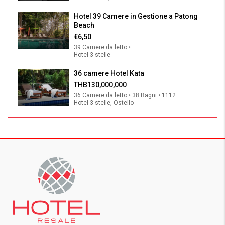
Hotel 39 Camere in Gestione a Patong
Beach
€6,50
39 Camere da letto •
Hotel 3 stelle
36 camere Hotel Kata
THB130,000,000
36 Camere da letto • 38 Bagni • 1112
Hotel 3 stelle, Ostello