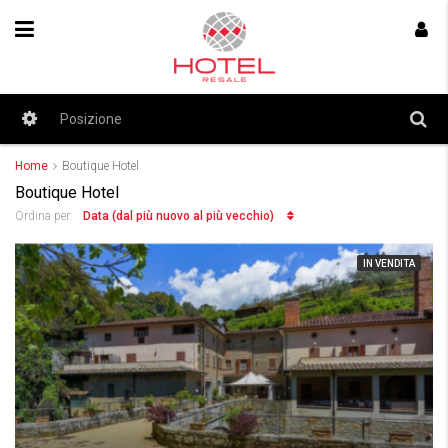
Home
Boutique Hotel
Boutique Hotel
Data (dal più nuovo al più vecchio)
Ordina per:
IN VENDITA