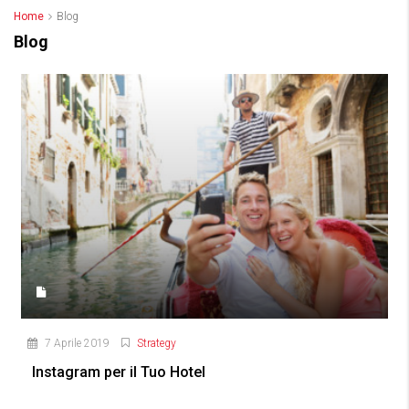
Home
Blog
Blog
7 Aprile 2019
Strategy
Instagram per il Tuo Hotel