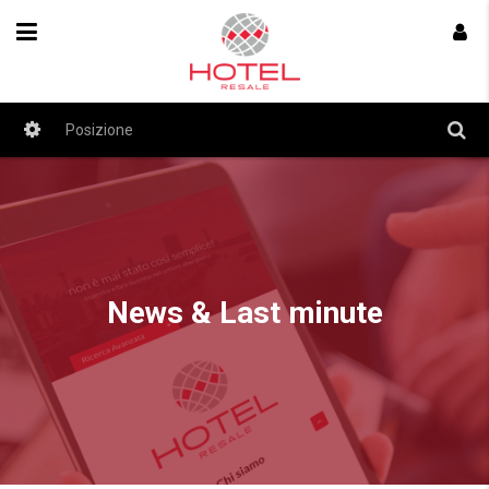
News & Last minute