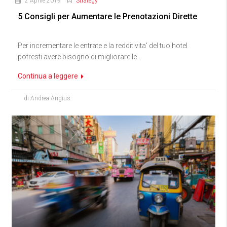
2 Aprile 2019
Strategy
5 Consigli per Aumentare le Prenotazioni Dirette
Per incrementare le entrate e la redditivita' del tuo hotel
potresti avere bisogno di migliorare le...
Continua a leggere
di Andrea Angius