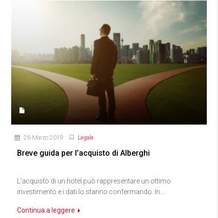
26 Marzo 2019
Legale
Breve guida per l’acquisto di Alberghi
L'acquisto di un hotel può rappresentare un ottimo
investimento e i dati lo stanno confermando. In...
Continua a leggere