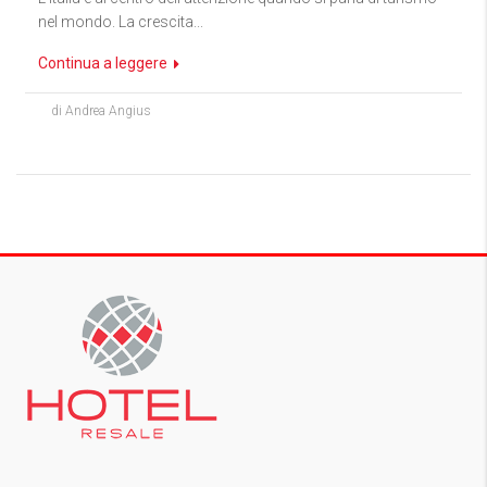
nel mondo. La crescita...
Continua a leggere
di Andrea Angius