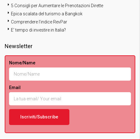
5 Consigli per Aumentare le Prenotazioni Dirette
Epica scalata del turismo a Bangkok
Comprendere l’indice RevPar
E’ tempo di investire in Italia?
Newsletter
Nome/Name
Email