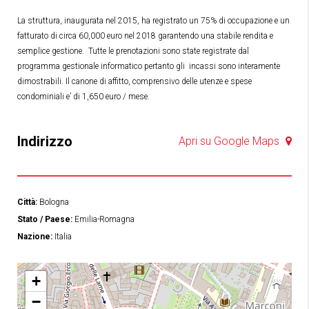
La struttura, inaugurata nel 2015, ha registrato un 75% di occupazione e un
fatturato di circa 60,000 euro nel 2018 garantendo una stabile rendita e
semplice gestione. Tutte le prenotazioni sono state registrate dal
programma gestionale informatico pertanto gli incassi sono interamente
dimostrabili. Il canone di affitto, comprensivo delle utenze e spese
condominiali e’ di 1,650 euro / mese.
Indirizzo
Apri su Google Maps
Città:
Bologna
Stato / Paese:
Emilia-Romagna
Nazione:
Italia
+
−