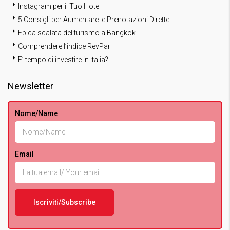
Instagram per il Tuo Hotel
5 Consigli per Aumentare le Prenotazioni Dirette
Epica scalata del turismo a Bangkok
Comprendere l’indice RevPar
E’ tempo di investire in Italia?
Newsletter
Nome/Name
Email