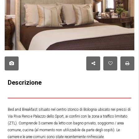
Descrizione
Bed and Breakfast situato nel centro storico di Bologna ubicato nei pressi di
Via Riva Reno e Palazzo dello Sport, ai confini con la zona a traffico limitato
(ZTL). Comprende 3 camere da letto con bagno privato, soggiorno / area
comune, cucina (al momento non utilizzabile da parte degli ospiti). Le
camere e le aree comuni sono state recentemente rinfrescate.