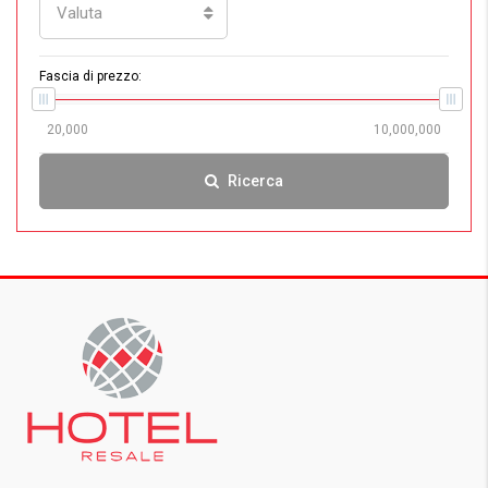
Valuta
Fascia di prezzo:
Ricerca