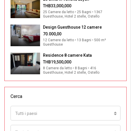
THB33,000,000
25 Camere da letto • 25 Bagni • 1367
Guesthouse, Hotel 2 stelle, Ostello
Design Guesthouse 12 camere
70.000,00
12 Camere da letto • 13 Bagni • 500 m²
Guesthouse
Residence 8 camere Kata
THB19,500,000
8 Camere da letto • 8 Bagni • 416
Guesthouse, Hotel 2 stelle, Ostello
Cerca
Tutti i paesi