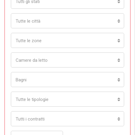
Tutti gli stati
Tutte le città
Tutte le zone
Camere da letto
Bagni
Tutte le tipologie
Tutti i contratti