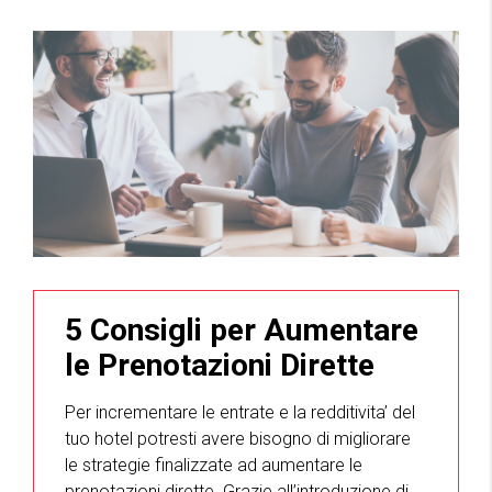
5 Consigli per Aumentare
le Prenotazioni Dirette
Per incrementare le entrate e la redditivita’ del
tuo hotel potresti avere bisogno di migliorare
le strategie finalizzate ad aumentare le
prenotazioni dirette. Grazie all’introduzione di