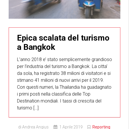
Epica scalata del turismo
a Bangkok
L’anno 2018 e’ stato semplicemente grandioso
per l’industria del turismo a Bangkok. La citta’
da sola, ha registrato 38 milioni di visitatori e si
stimano 41 milioni di nuovi arrivi per il 2019.
Con questi numeri, la Thailandia ha guadagnato
i primi posti nella classifica delle Top
Destination mondiali. I tassi di crescita del
turismo […]
di Andrea Angius
1 Aprile 2019
Reporting