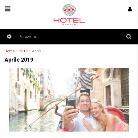
Home
2019
Aprile
Aprile 2019