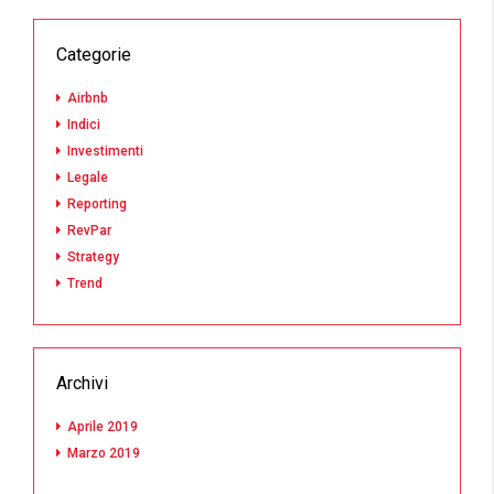
Categorie
Airbnb
Indici
Investimenti
Legale
Reporting
RevPar
Strategy
Trend
Archivi
Aprile 2019
Marzo 2019