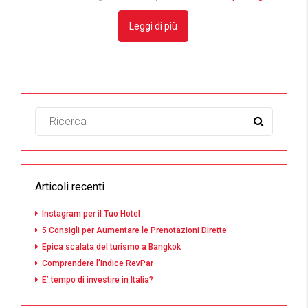
Leggi di più
Articoli recenti
Instagram per il Tuo Hotel
5 Consigli per Aumentare le Prenotazioni Dirette
Epica scalata del turismo a Bangkok
Comprendere l’indice RevPar
E’ tempo di investire in Italia?