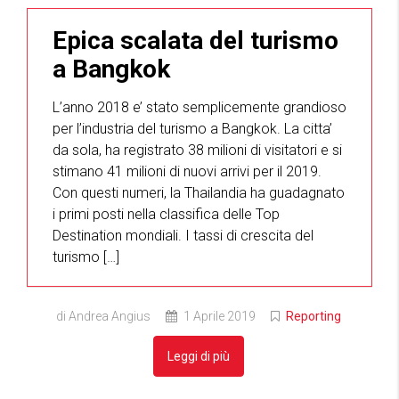
Epica scalata del turismo
a Bangkok
L’anno 2018 e’ stato semplicemente grandioso
per l’industria del turismo a Bangkok. La citta’
da sola, ha registrato 38 milioni di visitatori e si
stimano 41 milioni di nuovi arrivi per il 2019.
Con questi numeri, la Thailandia ha guadagnato
i primi posti nella classifica delle Top
Destination mondiali. I tassi di crescita del
turismo […]
di Andrea Angius
1 Aprile 2019
Reporting
Leggi di più