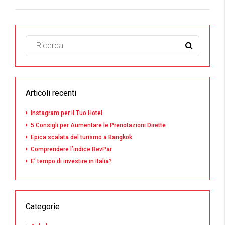
Articoli recenti
Instagram per il Tuo Hotel
5 Consigli per Aumentare le Prenotazioni Dirette
Epica scalata del turismo a Bangkok
Comprendere l’indice RevPar
E’ tempo di investire in Italia?
Categorie