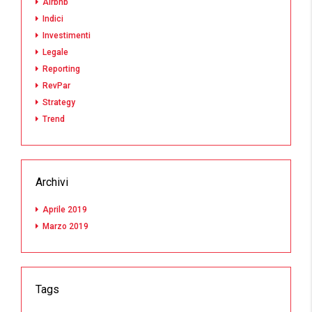
Airbnb
Indici
Investimenti
Legale
Reporting
RevPar
Strategy
Trend
Archivi
Aprile 2019
Marzo 2019
Tags