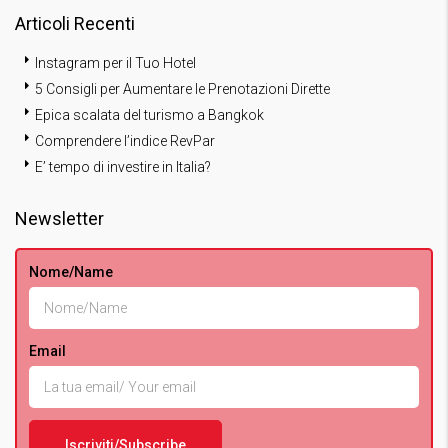
Articoli Recenti
Instagram per il Tuo Hotel
5 Consigli per Aumentare le Prenotazioni Dirette
Epica scalata del turismo a Bangkok
Comprendere l’indice RevPar
E’ tempo di investire in Italia?
Newsletter
Nome/Name
Email