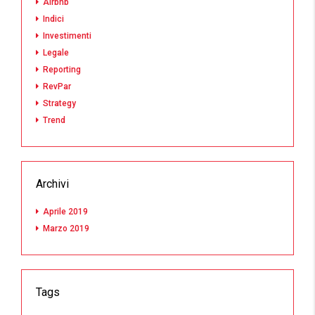
Airbnb
Indici
Investimenti
Legale
Reporting
RevPar
Strategy
Trend
Archivi
Aprile 2019
Marzo 2019
Tags