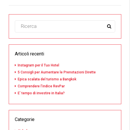
Articoli recenti
Instagram per il Tuo Hotel
5 Consigli per Aumentare le Prenotazioni Dirette
Epica scalata del turismo a Bangkok
Comprendere l’indice RevPar
E’ tempo di investire in Italia?
Categorie