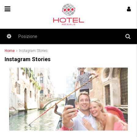
Home
Instagram Stories
Instagram Stories