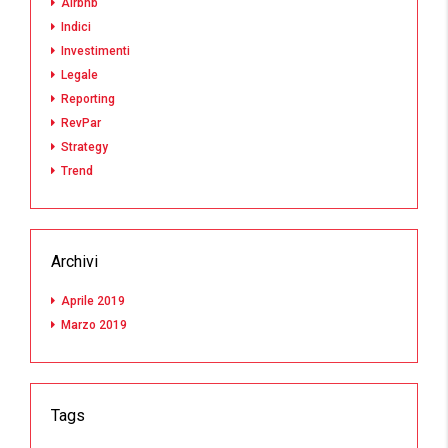
Airbnb
Indici
Investimenti
Legale
Reporting
RevPar
Strategy
Trend
Archivi
Aprile 2019
Marzo 2019
Tags