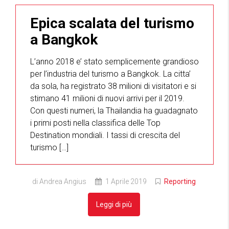
Epica scalata del turismo
a Bangkok
L’anno 2018 e’ stato semplicemente grandioso
per l’industria del turismo a Bangkok. La citta’
da sola, ha registrato 38 milioni di visitatori e si
stimano 41 milioni di nuovi arrivi per il 2019.
Con questi numeri, la Thailandia ha guadagnato
i primi posti nella classifica delle Top
Destination mondiali. I tassi di crescita del
turismo […]
di Andrea Angius
1 Aprile 2019
Reporting
Leggi di più