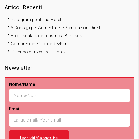
Articoli Recenti
Instagram per il Tuo Hotel
5 Consigli per Aumentare le Prenotazioni Dirette
Epica scalata del turismo a Bangkok
Comprendere l’indice RevPar
E’ tempo di investire in Italia?
Newsletter
Nome/Name
Email