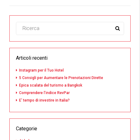
Articoli recenti
Instagram per il Tuo Hotel
5 Consigli per Aumentare le Prenotazioni Dirette
Epica scalata del turismo a Bangkok
Comprendere l’indice RevPar
E’ tempo di investire in Italia?
Categorie