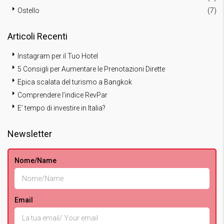
Ostello
(7)
Articoli Recenti
Instagram per il Tuo Hotel
5 Consigli per Aumentare le Prenotazioni Dirette
Epica scalata del turismo a Bangkok
Comprendere l’indice RevPar
E’ tempo di investire in Italia?
Newsletter
Nome/Name
Email