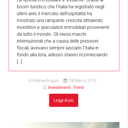
boom turistico che l’Italia ha registrato negli
ultimi anni, il mercato dell’ospitalita’ ha
mostrato una rampante crescita attraendo
investitori e speculatori immobiliari provenienti
da tutto il mondo. Gli stessi marchi
internazionali che a causa delle pressioni
fiscali, avevano sempre lasciato l’Italia in
fondo alla lista, adesso stanno ricominciando
[…]
di Andrea Angius
28 Marzo 2019
Investimenti
,
Trend
Leggi di più