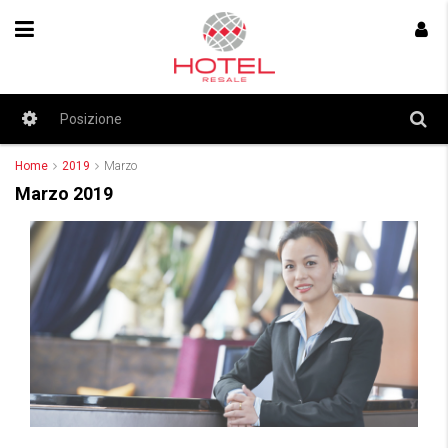
Home
2019
Marzo
Marzo 2019