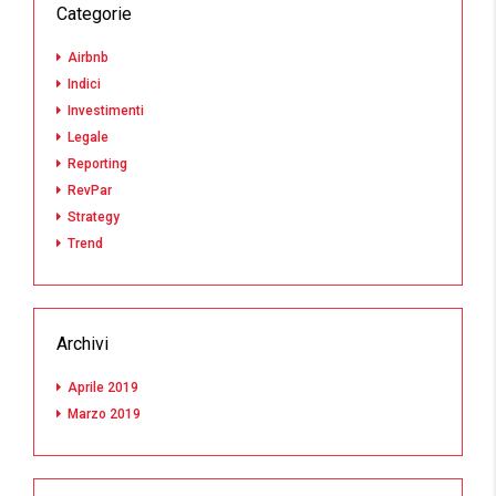
Categorie
Airbnb
Indici
Investimenti
Legale
Reporting
RevPar
Strategy
Trend
Archivi
Aprile 2019
Marzo 2019