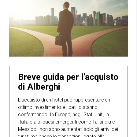
Breve guida per l’acquisto
di Alberghi
L’acquisto di un hotel può rappresentare un
ottimo investimento e i dati lo stanno
confermando. In Europa, negli Stati Uniti, in
Italia e altri paesi emergenti come Tailandia e
Messico , non sono aumentati solo gli arrivi dei
turisti ma anche le transazioni legate alla