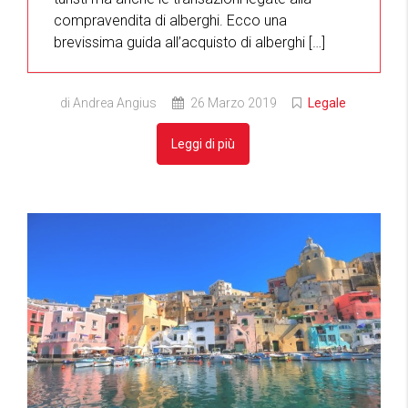
compravendita di alberghi. Ecco una
brevissima guida all’acquisto di alberghi […]
di Andrea Angius
26 Marzo 2019
Legale
Leggi di più