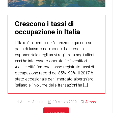
Crescono i tassi di
occupazione in Italia
L’Italia è al centro dell’attenzione quando si
parla di turismo nel mondo. La crescita
esponenziale degli arrivi registrata negli ultimi
anni ha interessato operatori e investitori .
Alcune città famose hanno registrato tassi di
occupazione record del 85% -90%. Il 2017 è
stato eccezionale per il mercato alberghiero
italiano e il volume delle transazioni ha […]
di Andrea Angius
10 Marzo 2019
Airbnb