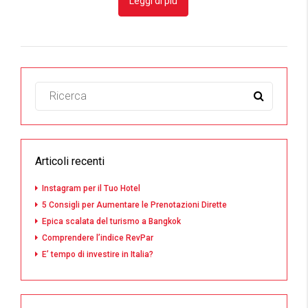
Leggi di più
Articoli recenti
Instagram per il Tuo Hotel
5 Consigli per Aumentare le Prenotazioni Dirette
Epica scalata del turismo a Bangkok
Comprendere l’indice RevPar
E’ tempo di investire in Italia?